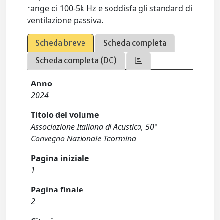
range di 100-5k Hz e soddisfa gli standard di
ventilazione passiva.
Scheda breve
Scheda completa
Scheda completa (DC)
Anno
2024
Titolo del volume
Associazione Italiana di Acustica, 50°
Convegno Nazionale Taormina
Pagina iniziale
1
Pagina finale
2