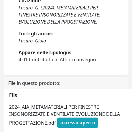
Citazione
Fusaro, G. (2024). METAMATERIALI PER
FINESTRE INSONORIZZATE E VENTILATE:
EVOLUZIONE DELLA PROGETTAZIONE.
Tutti gli autori
Fusaro, Gioia
Appare nelle tipologie:
4.01 Contributo in Atti di convegno
File in questo prodotto:
File
2024_AIA_METAMATERIALI PER FINESTRE
INSONORIZZATE E VENTILATE EVOLUZIONE DELLA
PROGETTAZIONE.pdf
accesso aperto