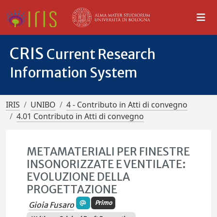
CRIS
Current Research
Information System
IRIS
UNIBO
4 - Contributo in Atti di convegno
4.01 Contributo in Atti di convegno
METAMATERIALI PER FINESTRE
INSONORIZZATE E VENTILATE:
EVOLUZIONE DELLA
PROGETTAZIONE
Primo
Gioia Fusaro