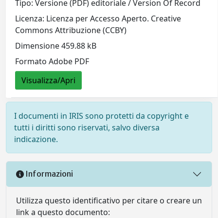
Tipo: Versione (PDF) editoriale / Version Of Record
Licenza: Licenza per Accesso Aperto. Creative
Commons Attribuzione (CCBY)
Dimensione 459.88 kB
Formato Adobe PDF
Visualizza/Apri
I documenti in IRIS sono protetti da copyright e
tutti i diritti sono riservati, salvo diversa
indicazione.
Informazioni
Utilizza questo identificativo per citare o creare un
link a questo documento: