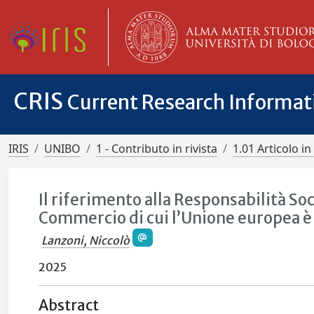
CRIS
Current Research Informa
IRIS
UNIBO
1 - Contributo in rivista
1.01 Articolo in 
Il riferimento alla Responsabilità So
Commercio di cui l’Unione europea è
Lanzoni, Niccolò
2025
Abstract