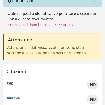
Informazioni
Utilizza questo identificativo per citare o creare un
link a questo documento:
https://hdl.handle.net/11585/1019873
Attenzione
Attenzione! I dati visualizzati non sono stati
sottoposti a validazione da parte dell'ateneo
Citazioni
ND
ND