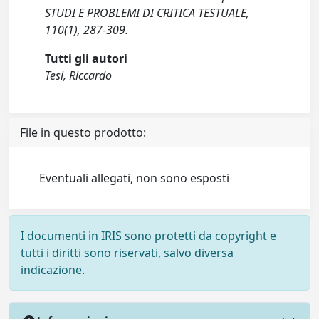
STUDI E PROBLEMI DI CRITICA TESTUALE,
110(1), 287-309.
Tutti gli autori
Tesi, Riccardo
File in questo prodotto:
Eventuali allegati, non sono esposti
I documenti in IRIS sono protetti da copyright e
tutti i diritti sono riservati, salvo diversa
indicazione.