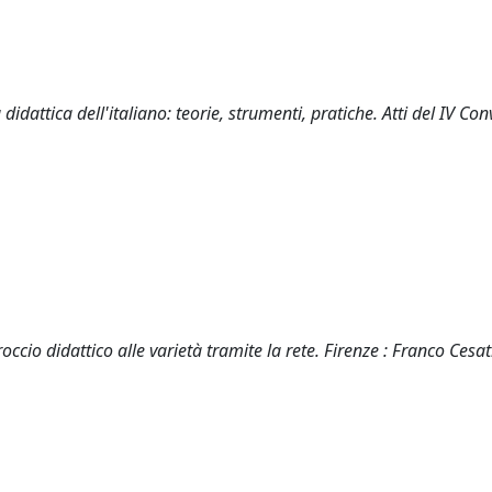
didattica dell'italiano: teorie, strumenti, pratiche. Atti del IV Co
ccio didattico alle varietà tramite la rete. Firenze : Franco Cesat