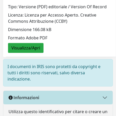
Tipo: Versione (PDF) editoriale / Version Of Record
Licenza: Licenza per Accesso Aperto. Creative
Commons Attribuzione (CCBY)
Dimensione 166.08 kB
Formato Adobe PDF
Visualizza/Apri
I documenti in IRIS sono protetti da copyright e
tutti i diritti sono riservati, salvo diversa
indicazione.
Informazioni
Utilizza questo identificativo per citare o creare un