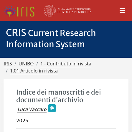
CRIS
Current Research
Information System
IRIS
UNIBO
1 - Contributo in rivista
1.01 Articolo in rivista
Indice dei manoscritti e dei
documenti d’archivio
Luca Vaccaro
2025