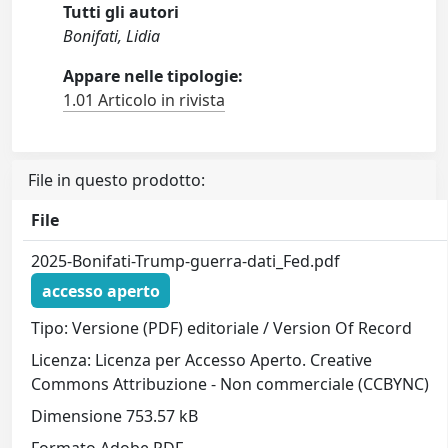
Tutti gli autori
Bonifati, Lidia
Appare nelle tipologie:
1.01 Articolo in rivista
File in questo prodotto:
File
2025-Bonifati-Trump-guerra-dati_Fed.pdf
accesso aperto
Tipo: Versione (PDF) editoriale / Version Of Record
Licenza: Licenza per Accesso Aperto. Creative
Commons Attribuzione - Non commerciale (CCBYNC)
Dimensione 753.57 kB