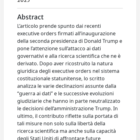
2025
Abstract
L’articolo prende spunto dai recenti
executive orders firmati all’inaugurazione
della seconda presidenza di Donald Trump e
pone l’attenzione sull’attacco ai dati
governativi e alla ricerca scientifica che ne è
derivato. Dopo aver ricostruito la natura
giuridica degli executive orders nel sistema
costituzionale statunitense, lo scritto
analizza le varie declinazioni assunte dalla
“guerra ai dati” e le successive evoluzioni
giudiziarie che hanno in parte neutralizzato
le decisioni dell’amministrazione Trump. In
ultimo, il contributo riflette sulla portata di
tali misure non solo sulla libertà della
ricerca scientifica ma anche sulla capacità
degli Stati Uniti di affrontare future