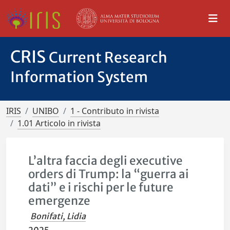
CRIS
Current Research
Information System
IRIS
UNIBO
1 - Contributo in rivista
1.01 Articolo in rivista
L’altra faccia degli executive
orders di Trump: la “guerra ai
dati” e i rischi per le future
emergenze
Bonifati, Lidia