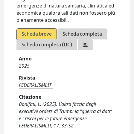
emergenze di natura sanitaria, climatica ed
economica qualora tali dati non fossero più
pienamente accessibili.
Scheda breve
Scheda completa
Scheda completa (DC)
Anno
2025
Rivista
FEDERALISMI.IT
Citazione
Bonifati, L. (2025). L’altra faccia degli
executive orders di Trump: la “guerra ai dati”
e i rischi per le future emergenze.
FEDERALISMI.IT, 17, 33-52.