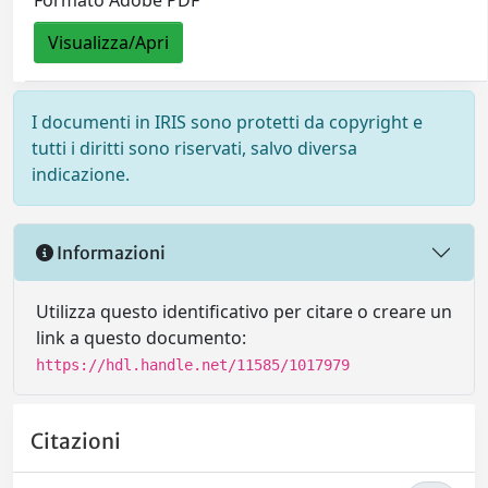
Formato Adobe PDF
Visualizza/Apri
I documenti in IRIS sono protetti da copyright e
tutti i diritti sono riservati, salvo diversa
indicazione.
Informazioni
Utilizza questo identificativo per citare o creare un
link a questo documento:
https://hdl.handle.net/11585/1017979
Citazioni