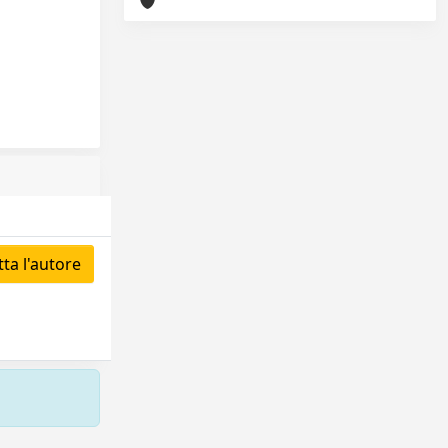
ta l'autore