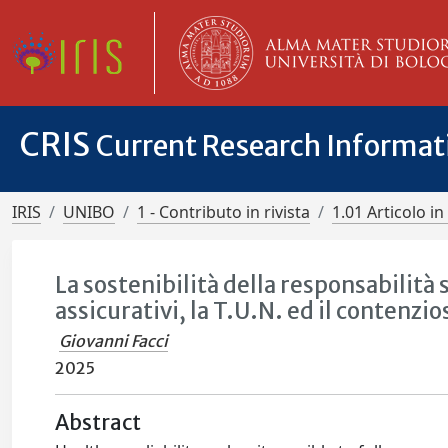
CRIS
Current Research Informa
IRIS
UNIBO
1 - Contributo in rivista
1.01 Articolo in 
La sostenibilità della responsabilità s
assicurativi, la T.U.N. ed il contenzi
Giovanni Facci
2025
Abstract