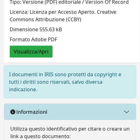
Tipo: Versione (PDF) editoriale / Version Of Record
Licenza: Licenza per Accesso Aperto. Creative
Commons Attribuzione (CCBY)
Dimensione 555.63 kB
Formato Adobe PDF
Visualizza/Apri
I documenti in IRIS sono protetti da copyright e
tutti i diritti sono riservati, salvo diversa
indicazione.
Informazioni
Utilizza questo identificativo per citare o creare un
link a questo documento: