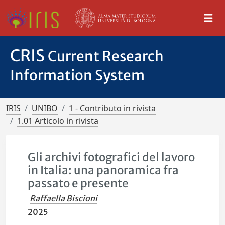
CRIS
Current Research
Information System
IRIS
UNIBO
1 - Contributo in rivista
1.01 Articolo in rivista
Gli archivi fotografici del lavoro
in Italia: una panoramica fra
passato e presente
Raffaella Biscioni
2025