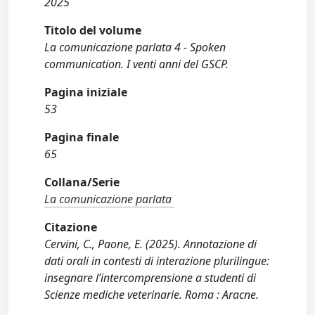
2025
Titolo del volume
La comunicazione parlata 4 - Spoken
communication. I venti anni del GSCP.
Pagina iniziale
53
Pagina finale
65
Collana/Serie
La comunicazione parlata
Citazione
Cervini, C., Paone, E. (2025). Annotazione di
dati orali in contesti di interazione plurilingue:
insegnare l’intercomprensione a studenti di
Scienze mediche veterinarie. Roma : Aracne.