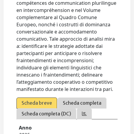
compétences de communication plurilingue
en intercompréhension e nel Volume
complementare al Quadro Comune
Europeo, nonché i costrutti di dominanza
conversazionale e accomodamento
comunicativo. Tale approccio di analisi mira
a: identificare le strategie adottate dai
partecipanti per anticipare o risolvere
fraintendimenti e incomprensioni;
individuare gli elementi linguistici che
innescano i fraintendimenti; delineare
l’atteggiamento cooperativo o competitivo
manifestato durante le interazioni tra pari.
Scheda breve
Scheda completa
Scheda completa (DC)
Anno