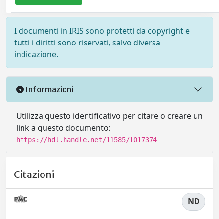
I documenti in IRIS sono protetti da copyright e
tutti i diritti sono riservati, salvo diversa
indicazione.
Informazioni
Utilizza questo identificativo per citare o creare un
link a questo documento:
https://hdl.handle.net/11585/1017374
Citazioni
ND