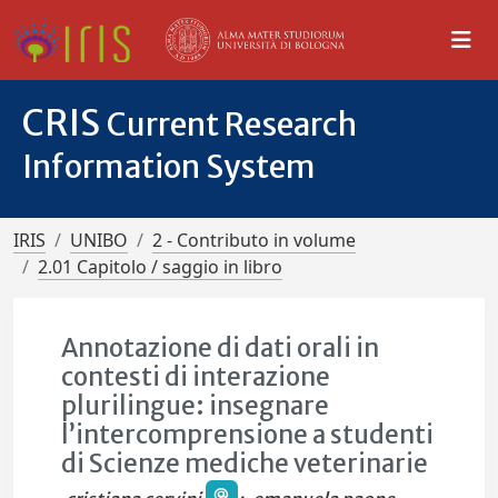
CRIS
Current Research
Information System
IRIS
UNIBO
2 - Contributo in volume
2.01 Capitolo / saggio in libro
Annotazione di dati orali in
contesti di interazione
plurilingue: insegnare
l’intercomprensione a studenti
di Scienze mediche veterinarie