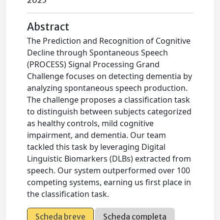
2025
Abstract
The Prediction and Recognition of Cognitive
Decline through Spontaneous Speech
(PROCESS) Signal Processing Grand
Challenge focuses on detecting dementia by
analyzing spontaneous speech production.
The challenge proposes a classification task
to distinguish between subjects categorized
as healthy controls, mild cognitive
impairment, and dementia. Our team
tackled this task by leveraging Digital
Linguistic Biomarkers (DLBs) extracted from
speech. Our system outperformed over 100
competing systems, earning us first place in
the classification task.
Scheda breve
Scheda completa