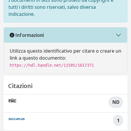
I documenti in IRIS sono protetti da copyright e
tutti i diritti sono riservati, salvo diversa
indicazione.
Informazioni
Utilizza questo identificativo per citare o creare un
link a questo documento:
https://hdl.handle.net/11585/1017371
Citazioni
ND
1