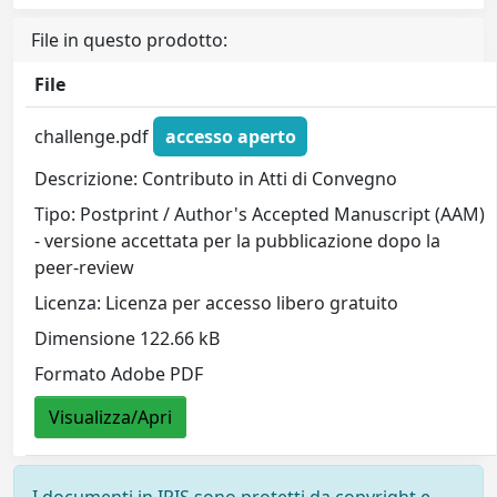
File in questo prodotto:
File
challenge.pdf
accesso aperto
Descrizione: Contributo in Atti di Convegno
Tipo: Postprint / Author's Accepted Manuscript (AAM)
- versione accettata per la pubblicazione dopo la
peer-review
Licenza: Licenza per accesso libero gratuito
Dimensione 122.66 kB
Formato Adobe PDF
Visualizza/Apri