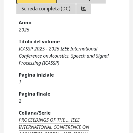
Scheda completa (DC)
Anno
2025
Titolo del volume
ICASSP 2025 - 2025 IEEE International
Conference on Acoustics, Speech and Signal
Processing (ICASSP)
Pagina iniziale
1
Pagina finale
2
Collana/Serie
PROCEEDINGS OF THE ... IEEE
INTERNATIONAL CONFERENCE ON