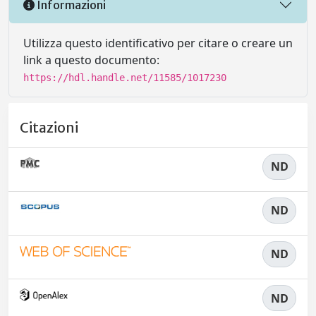
Informazioni
Utilizza questo identificativo per citare o creare un
link a questo documento:
https://hdl.handle.net/11585/1017230
Citazioni
ND
ND
ND
ND