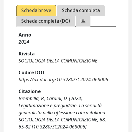
Scheda breve
Scheda completa
Scheda completa (DC)
Anno
2024
Rivista
SOCIOLOGIA DELLA COMUNICAZIONE
Codice DOI
https://dx.doi.org/10.3280/SC2024-068006
Citazione
Brembilla, P., Cardini, D. (2024).
Legittimazione e pregiudizio. La serialità
generalista nella riflessione critica italiana.
SOCIOLOGIA DELLA COMUNICAZIONE, 68,
65-82 [10.3280/SC2024-068006].