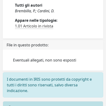
Tutti gli autori
Brembilla, P.; Cardini, D.
Appare nelle tipologie:
1.01 Articolo in rivista
File in questo prodotto:
Eventuali allegati, non sono esposti
I documenti in IRIS sono protetti da copyright e
tutti i diritti sono riservati, salvo diversa
indicazione.