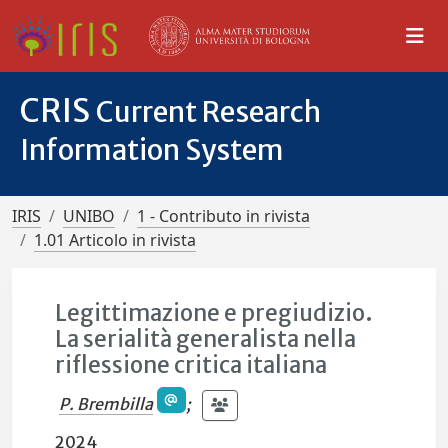
CRIS
Current Research
Information System
IRIS
UNIBO
1 - Contributo in rivista
1.01 Articolo in rivista
Legittimazione e pregiudizio.
La serialità generalista nella
riflessione critica italiana
P. Brembilla
;
2024