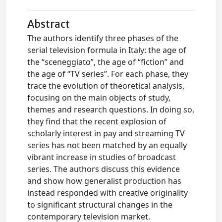
Abstract
The authors identify three phases of the
serial television formula in Italy: the age of
the “sceneggiato”, the age of “fiction” and
the age of “TV series”. For each phase, they
trace the evolution of theoretical analysis,
focusing on the main objects of study,
themes and research questions. In doing so,
they find that the recent explosion of
scholarly interest in pay and streaming TV
series has not been matched by an equally
vibrant increase in studies of broadcast
series. The authors discuss this evidence
and show how generalist production has
instead responded with creative originality
to significant structural changes in the
contemporary television market.