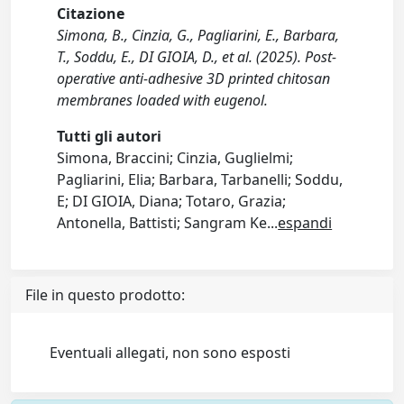
Citazione
Simona, B., Cinzia, G., Pagliarini, E., Barbara,
T., Soddu, E., DI GIOIA, D., et al. (2025). Post-
operative anti-adhesive 3D printed chitosan
membranes loaded with eugenol.
Tutti gli autori
Simona, Braccini; Cinzia, Guglielmi;
Pagliarini, Elia; Barbara, Tarbanelli; Soddu,
E; DI GIOIA, Diana; Totaro, Grazia;
Antonella, Battisti; Sangram Ke
...
espandi
File in questo prodotto:
Eventuali allegati, non sono esposti