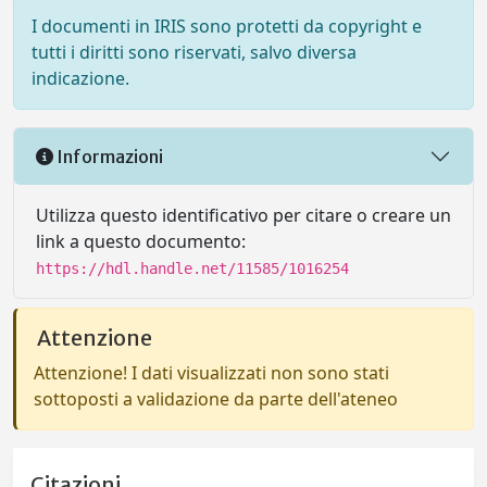
I documenti in IRIS sono protetti da copyright e
tutti i diritti sono riservati, salvo diversa
indicazione.
Informazioni
Utilizza questo identificativo per citare o creare un
link a questo documento:
https://hdl.handle.net/11585/1016254
Attenzione
Attenzione! I dati visualizzati non sono stati
sottoposti a validazione da parte dell'ateneo
Citazioni