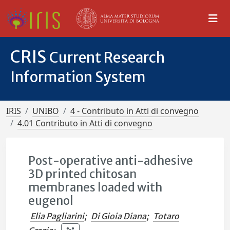
CRIS
Current Research
Information System
IRIS
UNIBO
4 - Contributo in Atti di convegno
4.01 Contributo in Atti di convegno
Post-operative anti-adhesive
3D printed chitosan
membranes loaded with
eugenol
Elia Pagliarini
;
Di Gioia Diana
;
Totaro