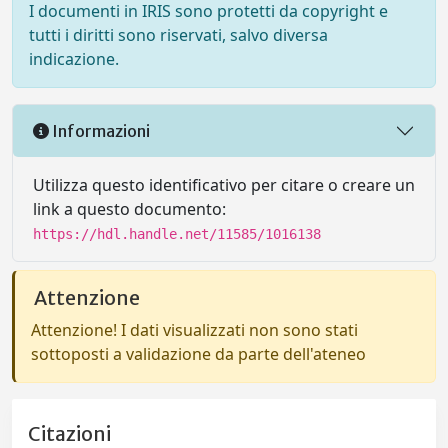
I documenti in IRIS sono protetti da copyright e
tutti i diritti sono riservati, salvo diversa
indicazione.
Informazioni
Utilizza questo identificativo per citare o creare un
link a questo documento:
https://hdl.handle.net/11585/1016138
Attenzione
Attenzione! I dati visualizzati non sono stati
sottoposti a validazione da parte dell'ateneo
Citazioni