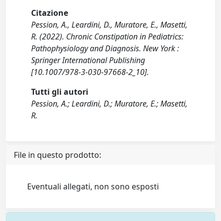
Citazione
Pession, A., Leardini, D., Muratore, E., Masetti,
R. (2022). Chronic Constipation in Pediatrics:
Pathophysiology and Diagnosis. New York :
Springer International Publishing
[10.1007/978-3-030-97668-2_10].
Tutti gli autori
Pession, A.; Leardini, D.; Muratore, E.; Masetti,
R.
File in questo prodotto:
Eventuali allegati, non sono esposti