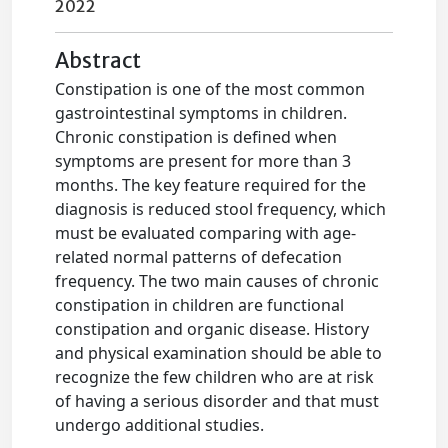
2022
Abstract
Constipation is one of the most common
gastrointestinal symptoms in children.
Chronic constipation is defined when
symptoms are present for more than 3
months. The key feature required for the
diagnosis is reduced stool frequency, which
must be evaluated comparing with age-
related normal patterns of defecation
frequency. The two main causes of chronic
constipation in children are functional
constipation and organic disease. History
and physical examination should be able to
recognize the few children who are at risk
of having a serious disorder and that must
undergo additional studies.