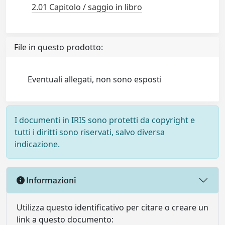
2.01 Capitolo / saggio in libro
File in questo prodotto:
Eventuali allegati, non sono esposti
I documenti in IRIS sono protetti da copyright e
tutti i diritti sono riservati, salvo diversa
indicazione.
Informazioni
Utilizza questo identificativo per citare o creare un
link a questo documento: