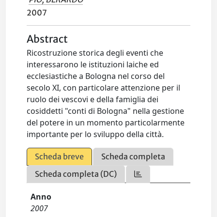
2007
Abstract
Ricostruzione storica degli eventi che
interessarono le istituzioni laiche ed
ecclesiastiche a Bologna nel corso del
secolo XI, con particolare attenzione per il
ruolo dei vescovi e della famiglia dei
cosiddetti "conti di Bologna" nella gestione
del potere in un momento particolarmente
importante per lo sviluppo della città.
Scheda breve
Scheda completa
Scheda completa (DC)
Anno
2007