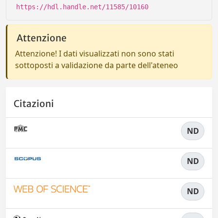
https://hdl.handle.net/11585/10160
Attenzione
Attenzione! I dati visualizzati non sono stati
sottoposti a validazione da parte dell'ateneo
Citazioni
ND
ND
ND