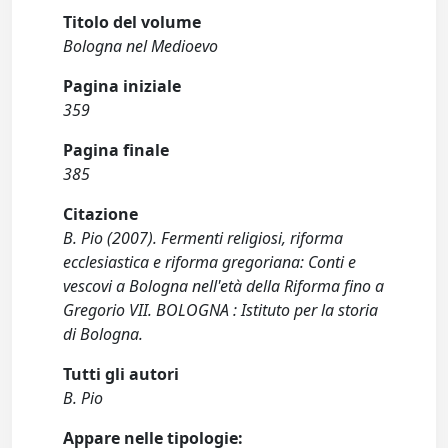
Titolo del volume
Bologna nel Medioevo
Pagina iniziale
359
Pagina finale
385
Citazione
B. Pio (2007). Fermenti religiosi, riforma
ecclesiastica e riforma gregoriana: Conti e
vescovi a Bologna nell'età della Riforma fino a
Gregorio VII. BOLOGNA : Istituto per la storia
di Bologna.
Tutti gli autori
B. Pio
Appare nelle tipologie: