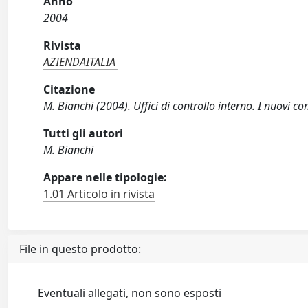
Anno
2004
Rivista
AZIENDAITALIA
Citazione
M. Bianchi (2004). Uffici di controllo interno. I nuovi
Tutti gli autori
M. Bianchi
Appare nelle tipologie:
1.01 Articolo in rivista
File in questo prodotto:
Eventuali allegati, non sono esposti