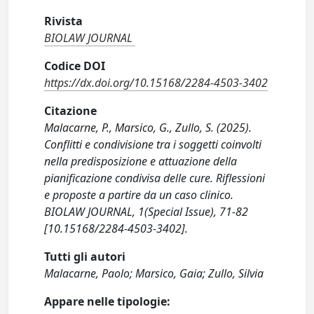
Rivista
BIOLAW JOURNAL
Codice DOI
https://dx.doi.org/10.15168/2284-4503-3402
Citazione
Malacarne, P., Marsico, G., Zullo, S. (2025).
Conflitti e condivisione tra i soggetti coinvolti
nella predisposizione e attuazione della
pianificazione condivisa delle cure. Riflessioni
e proposte a partire da un caso clinico.
BIOLAW JOURNAL, 1(Special Issue), 71-82
[10.15168/2284-4503-3402].
Tutti gli autori
Malacarne, Paolo; Marsico, Gaia; Zullo, Silvia
Appare nelle tipologie: