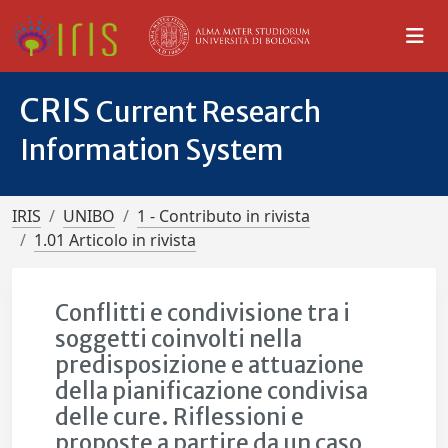
CRIS
Current Research
Information System
IRIS
UNIBO
1 - Contributo in rivista
1.01 Articolo in rivista
Conflitti e condivisione tra i
soggetti coinvolti nella
predisposizione e attuazione
della pianificazione condivisa
delle cure. Riflessioni e
proposte a partire da un caso