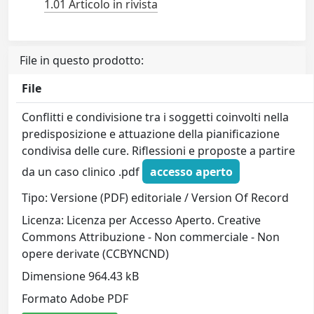
1.01 Articolo in rivista
File in questo prodotto:
File
Conflitti e condivisione tra i soggetti coinvolti nella
predisposizione e attuazione della pianificazione
condivisa delle cure. Riflessioni e proposte a partire
da un caso clinico .pdf
accesso aperto
Tipo: Versione (PDF) editoriale / Version Of Record
Licenza: Licenza per Accesso Aperto. Creative
Commons Attribuzione - Non commerciale - Non
opere derivate (CCBYNCND)
Dimensione 964.43 kB
Formato Adobe PDF