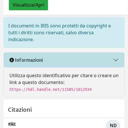
Visualizza/Apri
I documenti in IRIS sono protetti da copyright e
tutti i diritti sono riservati, salvo diversa
indicazione.
Informazioni
Utilizza questo identificativo per citare o creare un
link a questo documento:
https://hdl.handle.net/11585/1012934
Citazioni
ND