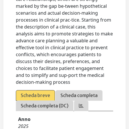
marked by the gap be-tween hypothetical
scenarios and actual decision-making
processes in clinical prac-tice. Starting from
the description of a clinical case, this
analysis aims to promote strategies to make
advance care planning a valuable and
effective tool in clinical practice to prevent
conflicts, which encourages patients to
discuss their desires, preferences, and
choices to facilitate patient engagement
and to simplify and sup-port the medical
decision-making process
Scheda breve
Scheda completa
Scheda completa (DC)
Anno
2025