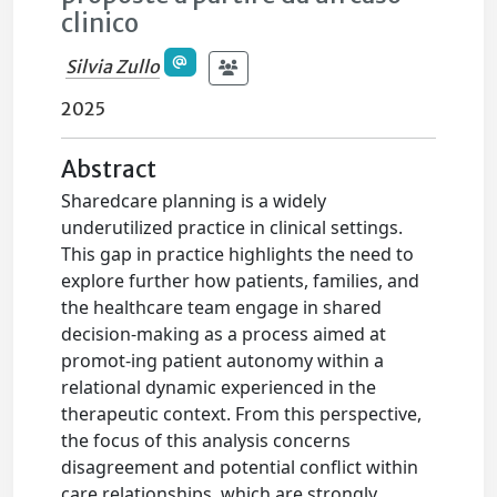
clinico
Silvia Zullo
2025
Abstract
Sharedcare planning is a widely
underutilized practice in clinical settings.
This gap in practice highlights the need to
explore further how patients, families, and
the healthcare team engage in shared
decision-making as a process aimed at
promot-ing patient autonomy within a
relational dynamic experienced in the
therapeutic context. From this perspective,
the focus of this analysis concerns
disagreement and potential conflict within
care relationships, which are strongly