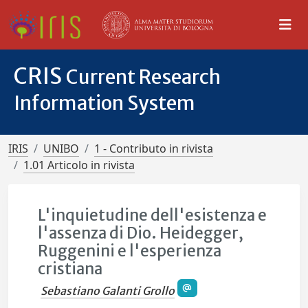
CRIS
Current Research
Information System
IRIS
UNIBO
1 - Contributo in rivista
1.01 Articolo in rivista
L'inquietudine dell'esistenza e
l'assenza di Dio. Heidegger,
Ruggenini e l'esperienza
cristiana
Sebastiano Galanti Grollo