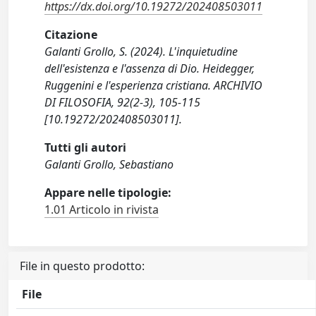
https://dx.doi.org/10.19272/202408503011
Citazione
Galanti Grollo, S. (2024). L'inquietudine
dell'esistenza e l'assenza di Dio. Heidegger,
Ruggenini e l'esperienza cristiana. ARCHIVIO
DI FILOSOFIA, 92(2-3), 105-115
[10.19272/202408503011].
Tutti gli autori
Galanti Grollo, Sebastiano
Appare nelle tipologie:
1.01 Articolo in rivista
File in questo prodotto:
File