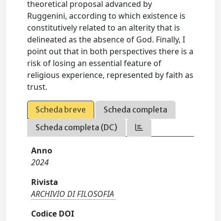
theoretical proposal advanced by
Ruggenini, according to which existence is
constitutively related to an alterity that is
delineated as the absence of God. Finally, I
point out that in both perspectives there is a
risk of losing an essential feature of
religious experience, represented by faith as
trust.
Scheda breve
Scheda completa
Scheda completa (DC)
Anno
2024
Rivista
ARCHIVIO DI FILOSOFIA
Codice DOI