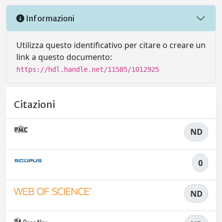
Informazioni
Utilizza questo identificativo per citare o creare un
link a questo documento:
https://hdl.handle.net/11585/1012925
Citazioni
ND
0
ND