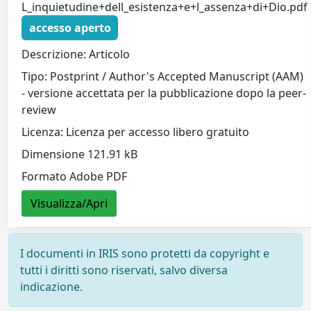
L_inquietudine+dell_esistenza+e+l_assenza+di+Dio.pdf
accesso aperto
Descrizione: Articolo
Tipo: Postprint / Author's Accepted Manuscript (AAM)
- versione accettata per la pubblicazione dopo la peer-
review
Licenza: Licenza per accesso libero gratuito
Dimensione 121.91 kB
Formato Adobe PDF
Visualizza/Apri
I documenti in IRIS sono protetti da copyright e
tutti i diritti sono riservati, salvo diversa
indicazione.