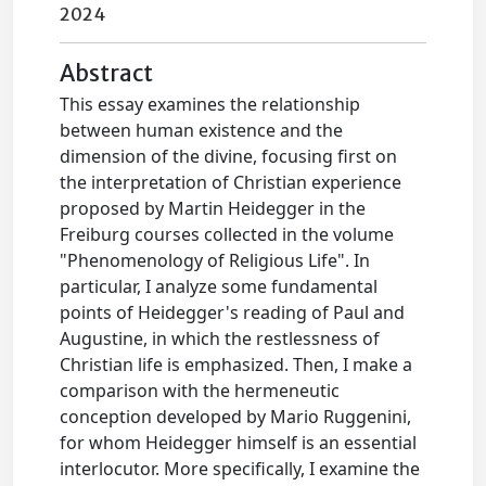
2024
Abstract
This essay examines the relationship
between human existence and the
dimension of the divine, focusing first on
the interpretation of Christian experience
proposed by Martin Heidegger in the
Freiburg courses collected in the volume
"Phenomenology of Religious Life". In
particular, I analyze some fundamental
points of Heidegger's reading of Paul and
Augustine, in which the restlessness of
Christian life is emphasized. Then, I make a
comparison with the hermeneutic
conception developed by Mario Ruggenini,
for whom Heidegger himself is an essential
interlocutor. More specifically, I examine the