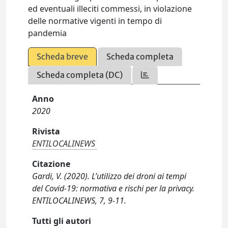
ed eventuali illeciti commessi, in violazione
delle normative vigenti in tempo di
pandemia
Scheda breve
Scheda completa
Scheda completa (DC)
Anno
2020
Rivista
ENTILOCALINEWS
Citazione
Gardi, V. (2020). L’utilizzo dei droni ai tempi
del Covid-19: normativa e rischi per la privacy.
ENTILOCALINEWS, 7, 9-11.
Tutti gli autori