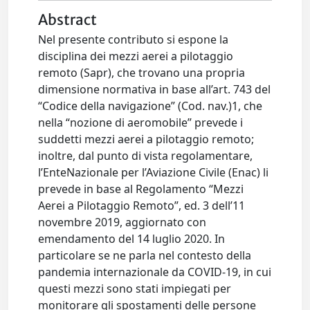
Abstract
Nel presente contributo si espone la
disciplina dei mezzi aerei a pilotaggio
remoto (Sapr), che trovano una propria
dimensione normativa in base all’art. 743 del
“Codice della navigazione” (Cod. nav.)1, che
nella “nozione di aeromobile” prevede i
suddetti mezzi aerei a pilotaggio remoto;
inoltre, dal punto di vista regolamentare,
l’EnteNazionale per l’Aviazione Civile (Enac) li
prevede in base al Regolamento “Mezzi
Aerei a Pilotaggio Remoto”, ed. 3 dell’11
novembre 2019, aggiornato con
emendamento del 14 luglio 2020. In
particolare se ne parla nel contesto della
pandemia internazionale da COVID-19, in cui
questi mezzi sono stati impiegati per
monitorare gli spostamenti delle persone