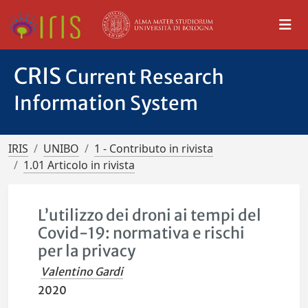
CRIS
Current Research
Information System
IRIS
UNIBO
1 - Contributo in rivista
1.01 Articolo in rivista
L’utilizzo dei droni ai tempi del
Covid-19: normativa e rischi
per la privacy
Valentino Gardi
2020