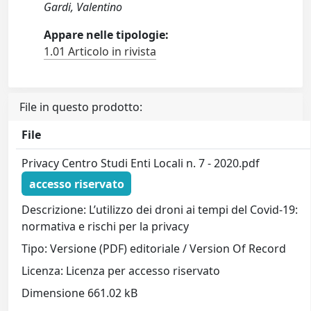
Gardi, Valentino
Appare nelle tipologie:
1.01 Articolo in rivista
File in questo prodotto:
File
Privacy Centro Studi Enti Locali n. 7 - 2020.pdf
accesso riservato
Descrizione: L’utilizzo dei droni ai tempi del Covid-19:
normativa e rischi per la privacy
Tipo: Versione (PDF) editoriale / Version Of Record
Licenza: Licenza per accesso riservato
Dimensione 661.02 kB