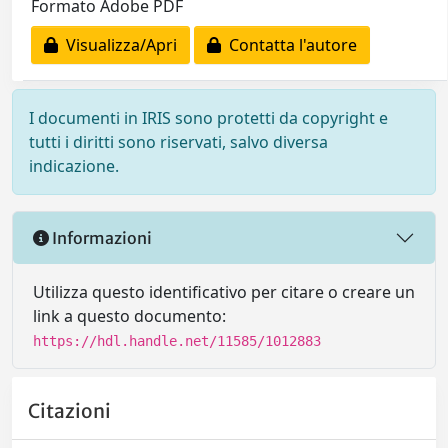
Formato Adobe PDF
Visualizza/Apri
Contatta l'autore
I documenti in IRIS sono protetti da copyright e
tutti i diritti sono riservati, salvo diversa
indicazione.
Informazioni
Utilizza questo identificativo per citare o creare un
link a questo documento:
https://hdl.handle.net/11585/1012883
Citazioni