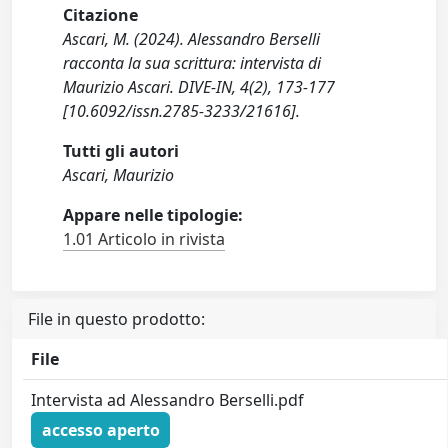
Citazione
Ascari, M. (2024). Alessandro Berselli
racconta la sua scrittura: intervista di
Maurizio Ascari. DIVE-IN, 4(2), 173-177
[10.6092/issn.2785-3233/21616].
Tutti gli autori
Ascari, Maurizio
Appare nelle tipologie:
1.01 Articolo in rivista
File in questo prodotto:
File
Intervista ad Alessandro Berselli.pdf
accesso aperto