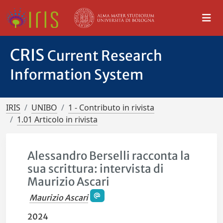
CRIS
Current Research
Information System
IRIS
UNIBO
1 - Contributo in rivista
1.01 Articolo in rivista
Alessandro Berselli racconta la
sua scrittura: intervista di
Maurizio Ascari
Maurizio Ascari
2024