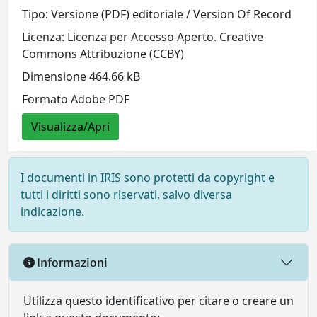
Tipo: Versione (PDF) editoriale / Version Of Record
Licenza: Licenza per Accesso Aperto. Creative
Commons Attribuzione (CCBY)
Dimensione 464.66 kB
Formato Adobe PDF
Visualizza/Apri
I documenti in IRIS sono protetti da copyright e
tutti i diritti sono riservati, salvo diversa
indicazione.
Informazioni
Utilizza questo identificativo per citare o creare un