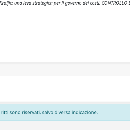
di Kraljic: una leva strategica per il governo dei costi. CONTROLLO 
ritti sono riservati, salvo diversa indicazione.