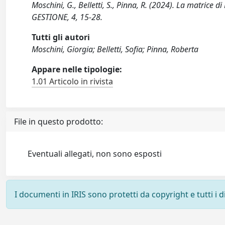
Moschini, G., Belletti, S., Pinna, R. (2024). La matrice 
GESTIONE, 4, 15-28.
Tutti gli autori
Moschini, Giorgia; Belletti, Sofia; Pinna, Roberta
Appare nelle tipologie:
1.01 Articolo in rivista
File in questo prodotto:
Eventuali allegati, non sono esposti
I documenti in IRIS sono protetti da copyright e tutti i di