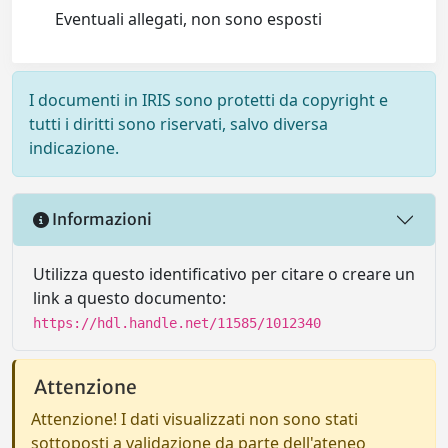
Eventuali allegati, non sono esposti
I documenti in IRIS sono protetti da copyright e
tutti i diritti sono riservati, salvo diversa
indicazione.
Informazioni
Utilizza questo identificativo per citare o creare un
link a questo documento:
https://hdl.handle.net/11585/1012340
Attenzione
Attenzione! I dati visualizzati non sono stati
sottoposti a validazione da parte dell'ateneo