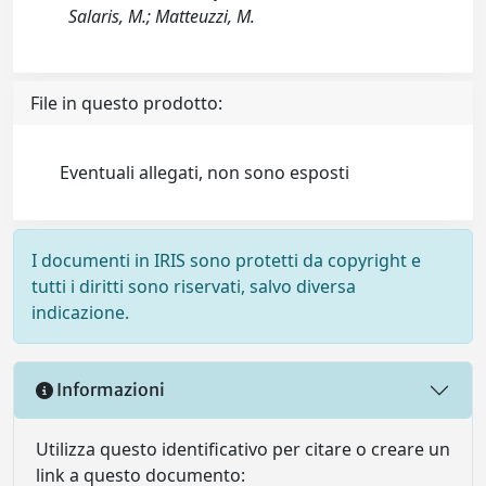
Salaris, M.; Matteuzzi, M.
File in questo prodotto:
Eventuali allegati, non sono esposti
I documenti in IRIS sono protetti da copyright e
tutti i diritti sono riservati, salvo diversa
indicazione.
Informazioni
Utilizza questo identificativo per citare o creare un
link a questo documento: