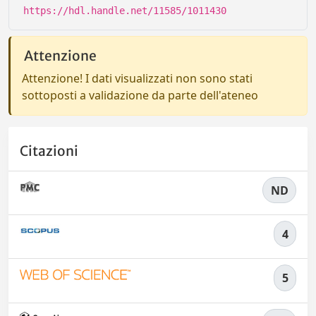
https://hdl.handle.net/11585/1011430
Attenzione
Attenzione! I dati visualizzati non sono stati
sottoposti a validazione da parte dell'ateneo
Citazioni
ND
4
5