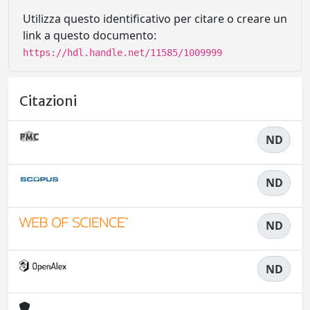
Utilizza questo identificativo per citare o creare un
link a questo documento:
https://hdl.handle.net/11585/1009999
Citazioni
ND
ND
ND
ND