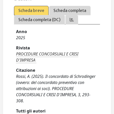
Scheda breve
Scheda completa
Scheda completa (DC)
Anno
2025
Rivista
PROCEDURE CONCORSUALI E CRISI
D'IMPRESA
Citazione
Rossi, A. (2025). Il concordato di Schrodinger
(ovvero: del concordato preventivo con
attribuzioni ai soci). PROCEDURE
CONCORSUALI E CRISI D'IMPRESA, 3, 293-
308.
Tutti gli autori