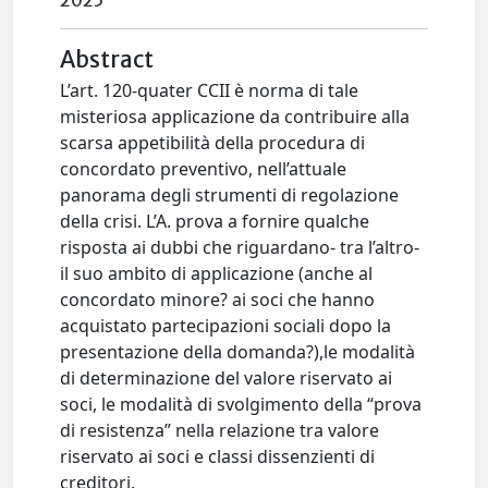
2025
Abstract
L’art. 120-quater CCII è norma di tale
misteriosa applicazione da contribuire alla
scarsa appetibilità della procedura di
concordato preventivo, nell’attuale
panorama degli strumenti di regolazione
della crisi. L’A. prova a fornire qualche
risposta ai dubbi che riguardano- tra l’altro-
il suo ambito di applicazione (anche al
concordato minore? ai soci che hanno
acquistato partecipazioni sociali dopo la
presentazione della domanda?),le modalità
di determinazione del valore riservato ai
soci, le modalità di svolgimento della “prova
di resistenza” nella relazione tra valore
riservato ai soci e classi dissenzienti di
creditori.