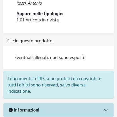
Rossi, Antonio
Appare nelle tipologie:
1.01 Articolo in rivista
File in questo prodotto:
Eventuali allegati, non sono esposti
I documenti in IRIS sono protetti da copyright e
tutti i diritti sono riservati, salvo diversa
indicazione.
Informazioni