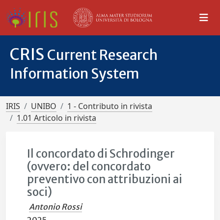
CRIS
Current Research
Information System
IRIS
UNIBO
1 - Contributo in rivista
1.01 Articolo in rivista
Il concordato di Schrodinger
(ovvero: del concordato
preventivo con attribuzioni ai
soci)
Antonio Rossi