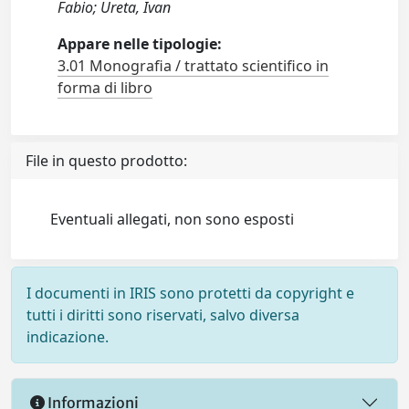
Fabio; Ureta, Ivan
Appare nelle tipologie:
3.01 Monografia / trattato scientifico in
forma di libro
File in questo prodotto:
Eventuali allegati, non sono esposti
I documenti in IRIS sono protetti da copyright e
tutti i diritti sono riservati, salvo diversa
indicazione.
Informazioni