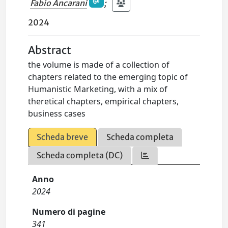
Fabio Ancarani
;
2024
Abstract
the volume is made of a collection of
chapters related to the emerging topic of
Humanistic Marketing, with a mix of
theretical chapters, empirical chapters,
business cases
Scheda breve
Scheda completa
Scheda completa (DC)
Anno
2024
Numero di pagine
341