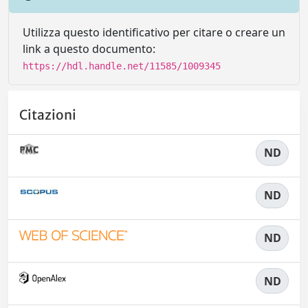
Utilizza questo identificativo per citare o creare un
link a questo documento:
https://hdl.handle.net/11585/1009345
Citazioni
ND
ND
ND
ND