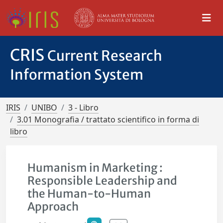
CRIS
Current Research
Information System
IRIS
UNIBO
3 - Libro
3.01 Monografia / trattato scientifico in forma di
libro
Humanism in Marketing :
Responsible Leadership and
the Human-to-Human
Approach