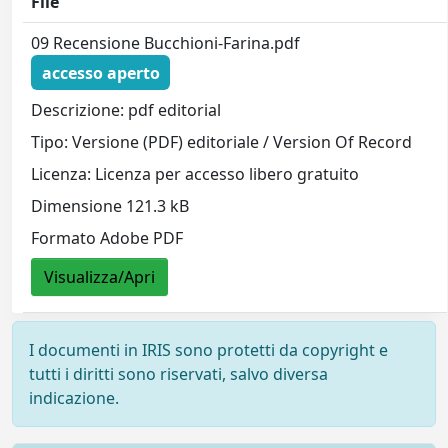
File
09 Recensione Bucchioni-Farina.pdf
accesso aperto
Descrizione: pdf editorial
Tipo: Versione (PDF) editoriale / Version Of Record
Licenza: Licenza per accesso libero gratuito
Dimensione 121.3 kB
Formato Adobe PDF
Visualizza/Apri
I documenti in IRIS sono protetti da copyright e
tutti i diritti sono riservati, salvo diversa
indicazione.