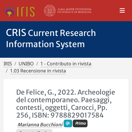
CRIS
Current Research
Information System
IRIS
UNIBO
1 - Contributo in rivista
1.03 Recensione in rivista
De Felice, G., 2022. Archeologie
del contemporaneo. Paesaggi,
contesti, oggetti, Carocci, Pp.
256, ISBN: 9788829017584
Primo
Marianna Bucchioni