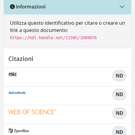
Informazioni
Utilizza questo identificativo per citare o creare un
link a questo documento:
https://hdl.handle.net/11585/1009076
Citazioni
ND
ND
ND
ND