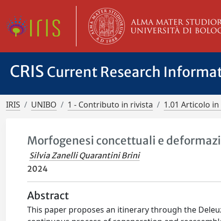
CRIS
Current Research Informa
IRIS
UNIBO
1 - Contributo in rivista
1.01 Articolo in 
Morfogenesi concettuali e deformazi
Silvia Zanelli Quarantini Brini
2024
Abstract
This paper proposes an itinerary through the Deleu