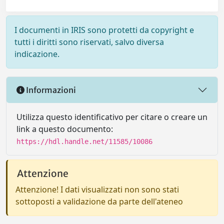
I documenti in IRIS sono protetti da copyright e
tutti i diritti sono riservati, salvo diversa
indicazione.
Informazioni
Utilizza questo identificativo per citare o creare un
link a questo documento:
https://hdl.handle.net/11585/10086
Attenzione
Attenzione! I dati visualizzati non sono stati
sottoposti a validazione da parte dell'ateneo