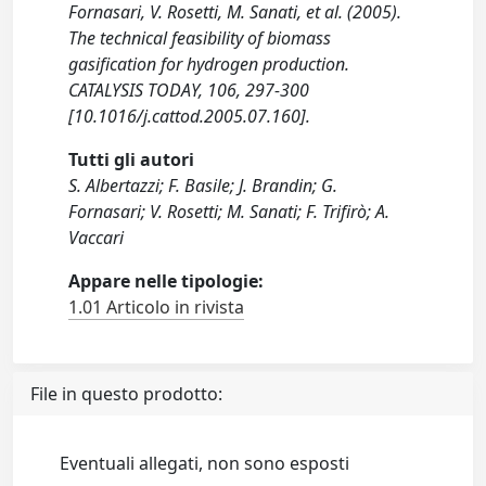
Fornasari, V. Rosetti, M. Sanati, et al. (2005).
The technical feasibility of biomass
gasification for hydrogen production.
CATALYSIS TODAY, 106, 297-300
[10.1016/j.cattod.2005.07.160].
Tutti gli autori
S. Albertazzi; F. Basile; J. Brandin; G.
Fornasari; V. Rosetti; M. Sanati; F. Trifirò; A.
Vaccari
Appare nelle tipologie:
1.01 Articolo in rivista
File in questo prodotto:
Eventuali allegati, non sono esposti