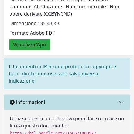
Commons Attribuzione - Non commerciale - Non
opere derivate (CCBYNCND)
Dimensione 135.43 kB
Formato Adobe PDF
Visualizza/Apri
I documenti in IRIS sono protetti da copyright e
tutti i diritti sono riservati, salvo diversa
indicazione.
Informazioni
Utilizza questo identificativo per citare o creare un
link a questo documento:
https://hdl.handle.net/11585/1008527