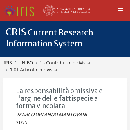
CRIS
Current Research
Information System
IRIS
UNIBO
1 - Contributo in rivista
1.01 Articolo in rivista
La responsabilità omissiva e
l'argine delle fattispecie a
forma vincolata
MARCO ORLANDO MANTOVANI
2025