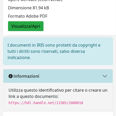
Dimensione 81.94 kB
Formato Adobe PDF
Visualizza/Apri
I documenti in IRIS sono protetti da copyright e
tutti i diritti sono riservati, salvo diversa
indicazione.
Informazioni
Utilizza questo identificativo per citare o creare un
link a questo documento:
https://hdl.handle.net/11585/1008018