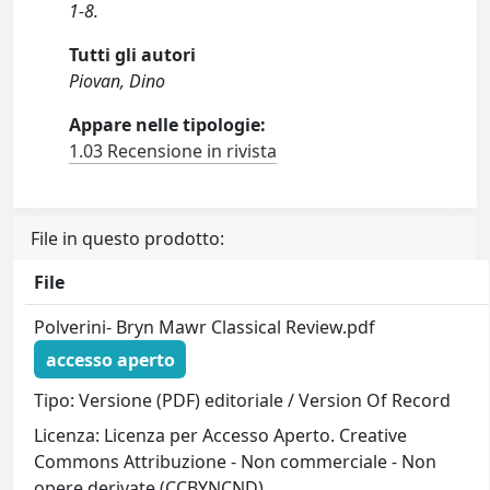
1-8.
Tutti gli autori
Piovan, Dino
Appare nelle tipologie:
1.03 Recensione in rivista
File in questo prodotto:
File
Polverini- Bryn Mawr Classical Review.pdf
accesso aperto
Tipo: Versione (PDF) editoriale / Version Of Record
Licenza: Licenza per Accesso Aperto. Creative
Commons Attribuzione - Non commerciale - Non
opere derivate (CCBYNCND)