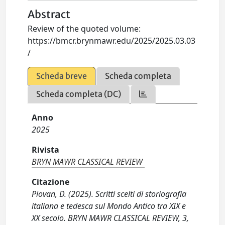
Abstract
Review of the quoted volume:
https://bmcr.brynmawr.edu/2025/2025.03.03
/
Scheda breve
Scheda completa
Scheda completa (DC)
Anno
2025
Rivista
BRYN MAWR CLASSICAL REVIEW
Citazione
Piovan, D. (2025). Scritti scelti di storiografia
italiana e tedesca sul Mondo Antico tra XIX e
XX secolo. BRYN MAWR CLASSICAL REVIEW, 3,