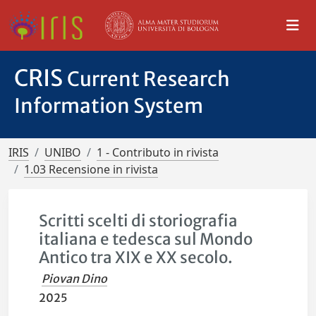
CRIS
Current Research
Information System
IRIS
UNIBO
1 - Contributo in rivista
1.03 Recensione in rivista
Scritti scelti di storiografia
italiana e tedesca sul Mondo
Antico tra XIX e XX secolo.
Piovan Dino
2025