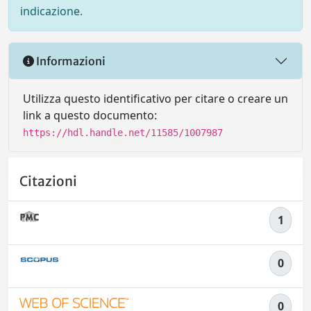
indicazione.
Informazioni
Utilizza questo identificativo per citare o creare un
link a questo documento:
https://hdl.handle.net/11585/1007987
Citazioni
1
0
0