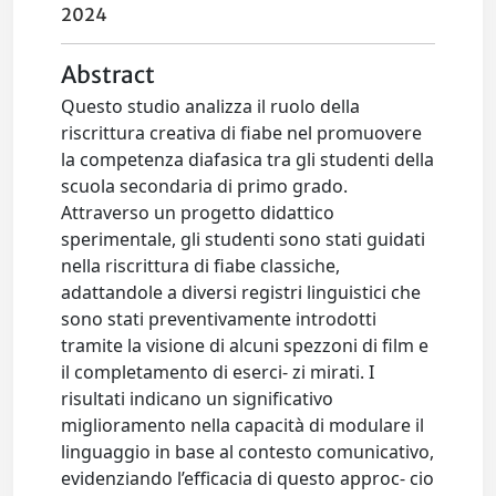
2024
Abstract
Questo studio analizza il ruolo della
riscrittura creativa di fiabe nel promuovere
la competenza diafasica tra gli studenti della
scuola secondaria di primo grado.
Attraverso un progetto didattico
sperimentale, gli studenti sono stati guidati
nella riscrittura di fiabe classiche,
adattandole a diversi registri linguistici che
sono stati preventivamente introdotti
tramite la visione di alcuni spezzoni di film e
il completamento di eserci- zi mirati. I
risultati indicano un significativo
miglioramento nella capacità di modulare il
linguaggio in base al contesto comunicativo,
evidenziando l’efficacia di questo approc- cio