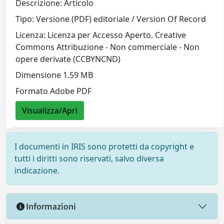
Descrizione: Articolo
Tipo: Versione (PDF) editoriale / Version Of Record
Licenza: Licenza per Accesso Aperto. Creative
Commons Attribuzione - Non commerciale - Non
opere derivate (CCBYNCND)
Dimensione 1.59 MB
Formato Adobe PDF
Visualizza/Apri
I documenti in IRIS sono protetti da copyright e
tutti i diritti sono riservati, salvo diversa
indicazione.
Informazioni