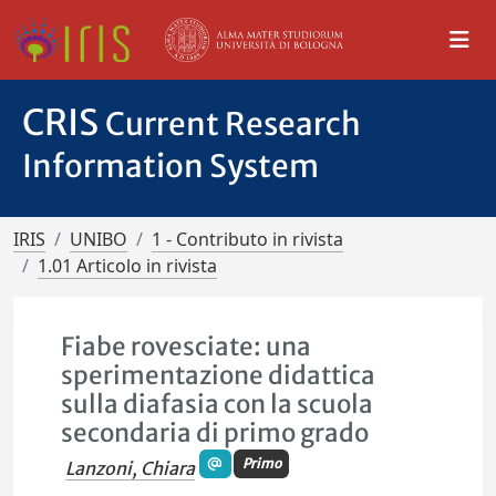
CRIS
Current Research
Information System
IRIS
UNIBO
1 - Contributo in rivista
1.01 Articolo in rivista
Fiabe rovesciate: una
sperimentazione didattica
sulla diafasia con la scuola
secondaria di primo grado
Primo
Lanzoni, Chiara