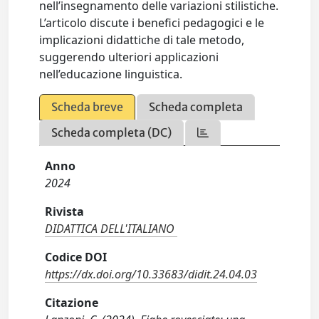
nell’insegnamento delle variazioni stilistiche.
L’articolo discute i benefici pedagogici e le
implicazioni didattiche di tale metodo,
suggerendo ulteriori applicazioni
nell’educazione linguistica.
Scheda breve
Scheda completa
Scheda completa (DC)
Anno
2024
Rivista
DIDATTICA DELL'ITALIANO
Codice DOI
https://dx.doi.org/10.33683/didit.24.04.03
Citazione