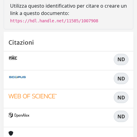
Utilizza questo identificativo per citare o creare un
link a questo documento:
https://hdl.handle.net/11585/1007908
Citazioni
ND
ND
ND
ND