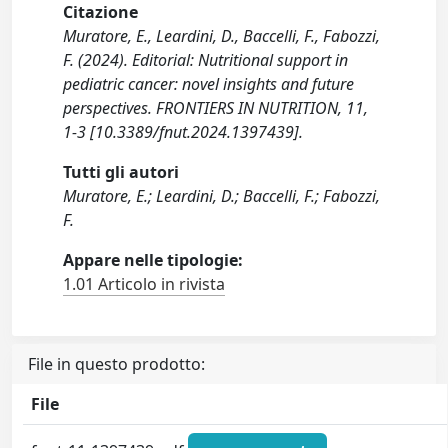
Citazione
Muratore, E., Leardini, D., Baccelli, F., Fabozzi,
F. (2024). Editorial: Nutritional support in
pediatric cancer: novel insights and future
perspectives. FRONTIERS IN NUTRITION, 11,
1-3 [10.3389/fnut.2024.1397439].
Tutti gli autori
Muratore, E.; Leardini, D.; Baccelli, F.; Fabozzi,
F.
Appare nelle tipologie:
1.01 Articolo in rivista
File in questo prodotto:
File