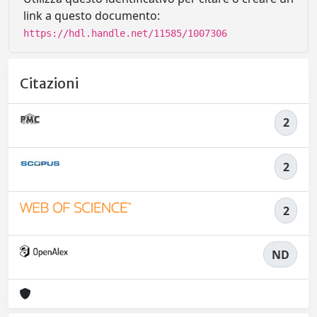
link a questo documento:
https://hdl.handle.net/11585/1007306
Citazioni
2
2
2
ND