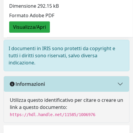
Dimensione 292.15 kB
Formato Adobe PDF
Visualizza/Apri
I documenti in IRIS sono protetti da copyright e
tutti i diritti sono riservati, salvo diversa
indicazione.
Informazioni
Utilizza questo identificativo per citare o creare un
link a questo documento:
https://hdl.handle.net/11585/1006976