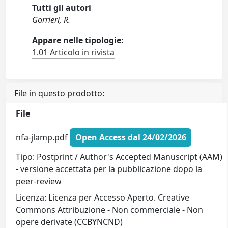
Tutti gli autori
Gorrieri, R.
Appare nelle tipologie:
1.01 Articolo in rivista
File in questo prodotto:
File
nfa-jlamp.pdf
Open Access dal 24/02/2026
Tipo: Postprint / Author's Accepted Manuscript (AAM)
- versione accettata per la pubblicazione dopo la
peer-review
Licenza: Licenza per Accesso Aperto. Creative
Commons Attribuzione - Non commerciale - Non
opere derivate (CCBYNCND)