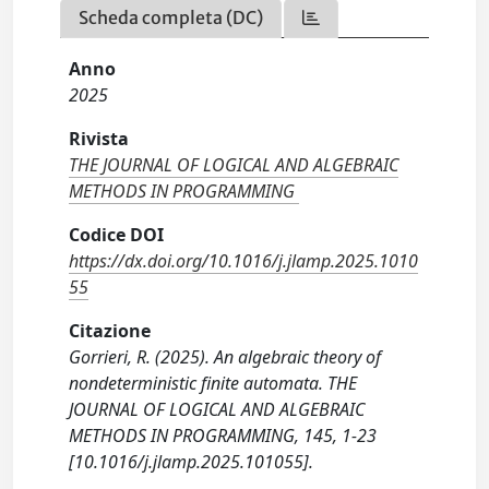
Scheda completa (DC)
Anno
2025
Rivista
THE JOURNAL OF LOGICAL AND ALGEBRAIC
METHODS IN PROGRAMMING
Codice DOI
https://dx.doi.org/10.1016/j.jlamp.2025.1010
55
Citazione
Gorrieri, R. (2025). An algebraic theory of
nondeterministic finite automata. THE
JOURNAL OF LOGICAL AND ALGEBRAIC
METHODS IN PROGRAMMING, 145, 1-23
[10.1016/j.jlamp.2025.101055].