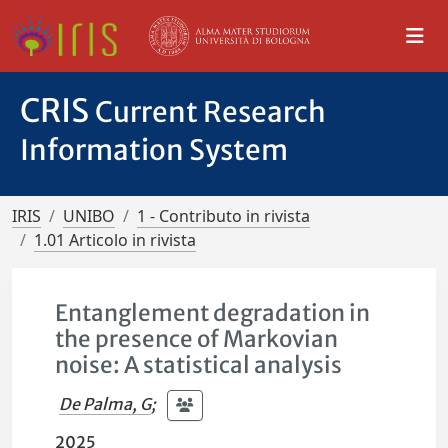
CRIS
Current Research
Information System
IRIS
UNIBO
1 - Contributo in rivista
1.01 Articolo in rivista
Entanglement degradation in
the presence of Markovian
noise: A statistical analysis
De Palma, G
;
2025