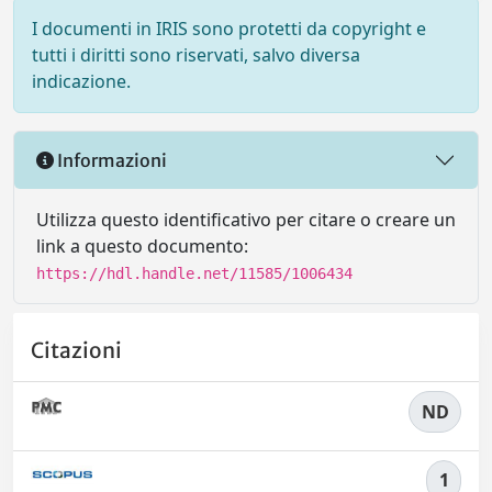
I documenti in IRIS sono protetti da copyright e
tutti i diritti sono riservati, salvo diversa
indicazione.
Informazioni
Utilizza questo identificativo per citare o creare un
link a questo documento:
https://hdl.handle.net/11585/1006434
Citazioni
ND
1