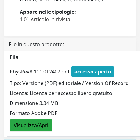
Appare nelle tipologie:
1.01 Articolo in rivista
File in questo prodotto:
File
PhysRevA.111.012407.pdf
accesso aperto
Tipo: Versione (PDF) editoriale / Version Of Record
Licenza: Licenza per accesso libero gratuito
Dimensione 3.34 MB
Formato Adobe PDF
Visualizza/Apri