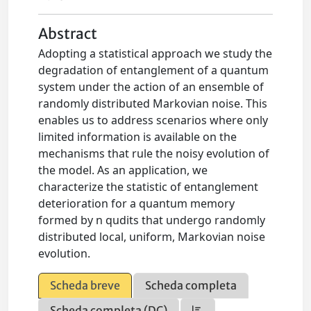
Abstract
Adopting a statistical approach we study the
degradation of entanglement of a quantum
system under the action of an ensemble of
randomly distributed Markovian noise. This
enables us to address scenarios where only
limited information is available on the
mechanisms that rule the noisy evolution of
the model. As an application, we
characterize the statistic of entanglement
deterioration for a quantum memory
formed by n qudits that undergo randomly
distributed local, uniform, Markovian noise
evolution.
Scheda breve
Scheda completa
Scheda completa (DC)