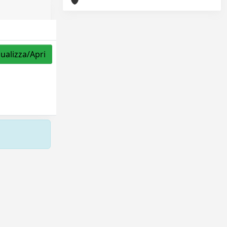
sualizza/Apri
Copyright © 2026