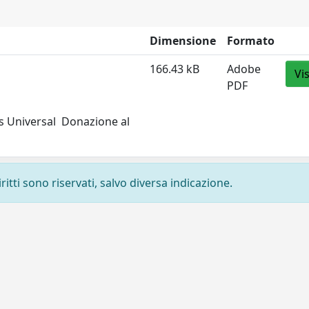
Dimensione
Formato
166.43 kB
Adobe
Vi
PDF
 Universal  Donazione al
ritti sono riservati, salvo diversa indicazione.
Privacy