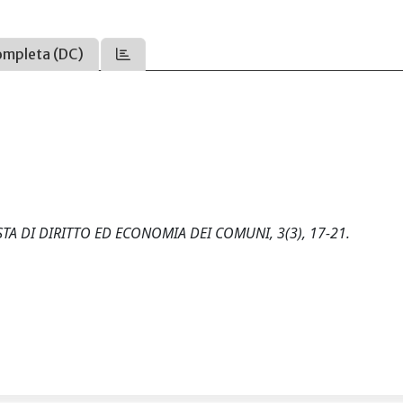
ompleta (DC)
IVISTA DI DIRITTO ED ECONOMIA DEI COMUNI, 3(3), 17-21.