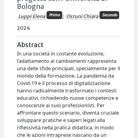
Bologna
Primo
Secondo
Luppi Elena
;
Ostuni Chiara
2024
Abstract
In una società in costante evoluzione,
l’adattamento ai cambiamenti rappresenta
una delle sfide principali, specialmente per il
mondo della formazione. La pandemia da
Covid-19 e il processo di digitalizzazione
hanno radicalmente trasformato i contesti
educativi, richiedendo nuove competenze e
conoscenze ai suoi professionisti. Per
affrontare questo scenario, diventa cruciale
sviluppare pratiche e saperi legati alla
riflessività nella pratica didattica, in modo
che le azioni intraprese nascano da un