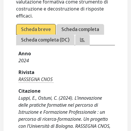
valutazione formativa come strumento di
costruzione e decostruzione di risposte
efficaci.
Scheda breve
Scheda completa
Scheda completa (DC)
Anno
2024
Rivista
RASSEGNA CNOS
Citazione
Luppi, E., Ostuni, C. (2024). L’innovazione
delle pratiche formative nel percorso di
Istruzione e Formazione Professionale : un
percorso di ricerca-formazione. Un progetto
con l’Università di Bologna. RASSEGNA CNOS,