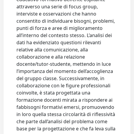
attraverso una serie di focus group,
interviste e osservazioni che hanno
consentito di individuare bisogni, problemi,
punti di forza e aree di miglioramento
all’interno del contesto stesso. L’analisi dei
dati ha evidenziato questioni rilevanti
relative alla comunicazione, alla
collaborazione e alla relazione
docente/tutor-studente, mettendo in luce
l’importanza del momento dell’accoglienza
del gruppo classe. Successivamente, in
collaborazione con le figure professionali
coinvolte, è stata progettata una
formazione docenti mirata a rispondere ai
fabbisogni formativi emersi, promuovendo
in loro quella stessa circolarità di riflessività
che parte dall’analisi del problema come
base per la progettazione e che fa leva sulla