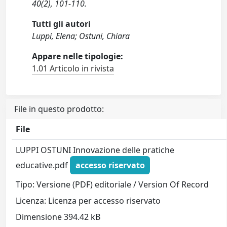
40(2), 101-110.
Tutti gli autori
Luppi, Elena; Ostuni, Chiara
Appare nelle tipologie:
1.01 Articolo in rivista
File in questo prodotto:
File
LUPPI OSTUNI Innovazione delle pratiche
educative.pdf
accesso riservato
Tipo: Versione (PDF) editoriale / Version Of Record
Licenza: Licenza per accesso riservato
Dimensione 394.42 kB