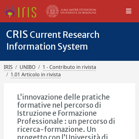
CRIS
Current Research
Information System
IRIS
UNIBO
1 - Contributo in rivista
1.01 Articolo in rivista
L’innovazione delle pratiche
formative nel percorso di
Istruzione e Formazione
Professionale : un percorso di
ricerca-formazione. Un
progetto con l’Università di