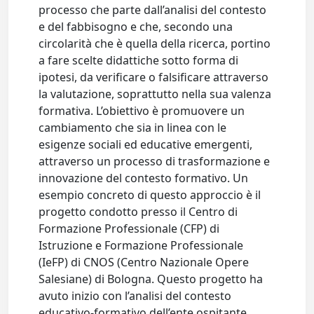
processo che parte dall’analisi del contesto
e del fabbisogno e che, secondo una
circolarità che è quella della ricerca, portino
a fare scelte didattiche sotto forma di
ipotesi, da verificare o falsificare attraverso
la valutazione, soprattutto nella sua valenza
formativa. L’obiettivo è promuovere un
cambiamento che sia in linea con le
esigenze sociali ed educative emergenti,
attraverso un processo di trasformazione e
innovazione del contesto formativo. Un
esempio concreto di questo approccio è il
progetto condotto presso il Centro di
Formazione Professionale (CFP) di
Istruzione e Formazione Professionale
(IeFP) di CNOS (Centro Nazionale Opere
Salesiane) di Bologna. Questo progetto ha
avuto inizio con l’analisi del contesto
educativo-formativo dell’ente ospitante