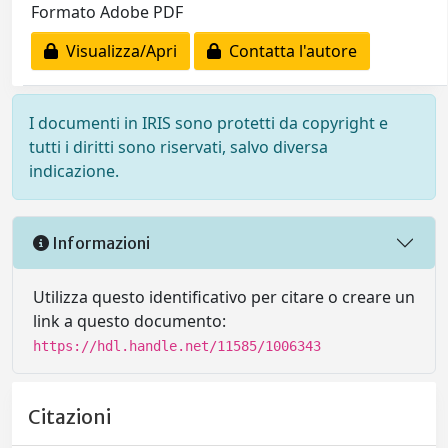
Formato Adobe PDF
Visualizza/Apri
Contatta l'autore
I documenti in IRIS sono protetti da copyright e
tutti i diritti sono riservati, salvo diversa
indicazione.
Informazioni
Utilizza questo identificativo per citare o creare un
link a questo documento:
https://hdl.handle.net/11585/1006343
Citazioni