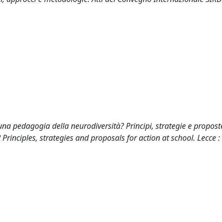
una pedagogia della neurodiversità? Principi, strategie e propost
Principles, strategies and proposals for action at school. Lecce 