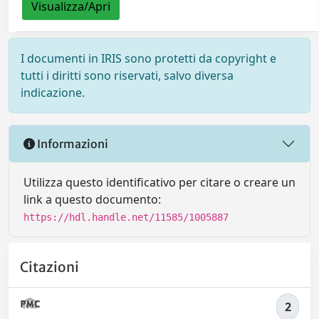
Visualizza/Apri
I documenti in IRIS sono protetti da copyright e
tutti i diritti sono riservati, salvo diversa
indicazione.
Informazioni
Utilizza questo identificativo per citare o creare un
link a questo documento:
https://hdl.handle.net/11585/1005887
Citazioni
2