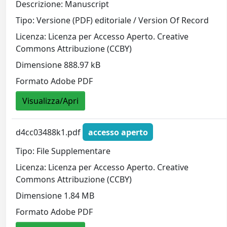
Descrizione: Manuscript
Tipo: Versione (PDF) editoriale / Version Of Record
Licenza: Licenza per Accesso Aperto. Creative
Commons Attribuzione (CCBY)
Dimensione 888.97 kB
Formato Adobe PDF
Visualizza/Apri
d4cc03488k1.pdf
accesso aperto
Tipo: File Supplementare
Licenza: Licenza per Accesso Aperto. Creative
Commons Attribuzione (CCBY)
Dimensione 1.84 MB
Formato Adobe PDF