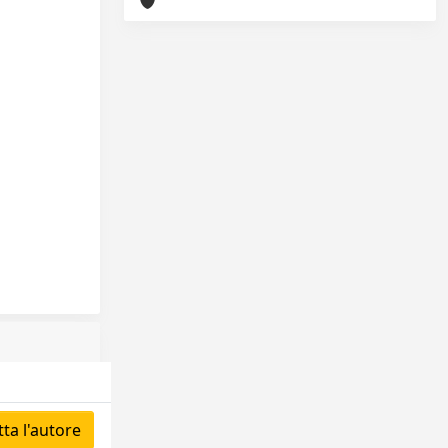
ta l'autore