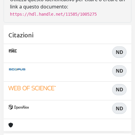
link a questo documento:
https://hdl.handle.net/11585/1005275
Citazioni
ND
ND
ND
ND