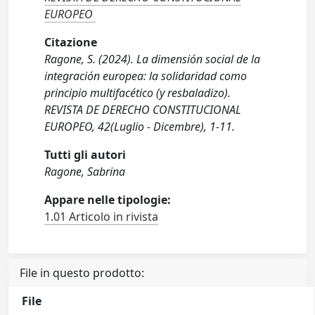
EUROPEO
Citazione
Ragone, S. (2024). La dimensión social de la
integración europea: la solidaridad como
principio multifacético (y resbaladizo).
REVISTA DE DERECHO CONSTITUCIONAL
EUROPEO, 42(Luglio - Dicembre), 1-11.
Tutti gli autori
Ragone, Sabrina
Appare nelle tipologie:
1.01 Articolo in rivista
File in questo prodotto:
File