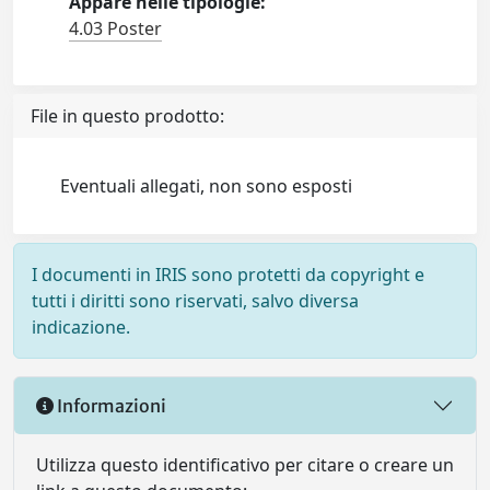
Appare nelle tipologie:
4.03 Poster
File in questo prodotto:
Eventuali allegati, non sono esposti
I documenti in IRIS sono protetti da copyright e
tutti i diritti sono riservati, salvo diversa
indicazione.
Informazioni
Utilizza questo identificativo per citare o creare un