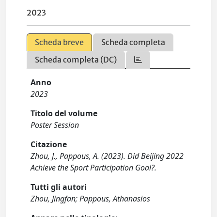
2023
Scheda breve
Scheda completa
Scheda completa (DC)
Anno
2023
Titolo del volume
Poster Session
Citazione
Zhou, J., Pappous, A. (2023). Did Beijing 2022
Achieve the Sport Participation Goal?.
Tutti gli autori
Zhou, Jingfan; Pappous, Athanasios