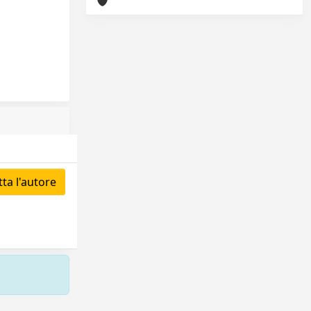
ta l'autore