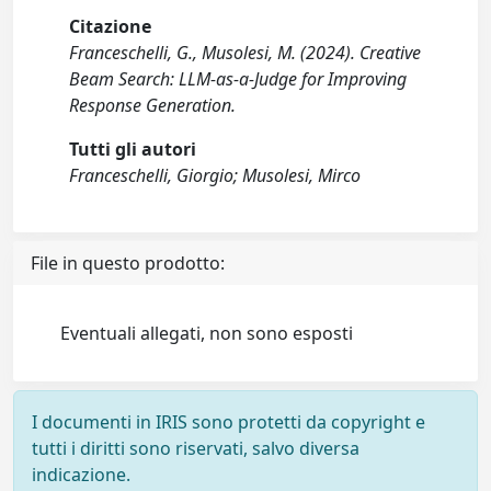
Citazione
Franceschelli, G., Musolesi, M. (2024). Creative
Beam Search: LLM-as-a-Judge for Improving
Response Generation.
Tutti gli autori
Franceschelli, Giorgio; Musolesi, Mirco
File in questo prodotto:
Eventuali allegati, non sono esposti
I documenti in IRIS sono protetti da copyright e
tutti i diritti sono riservati, salvo diversa
indicazione.