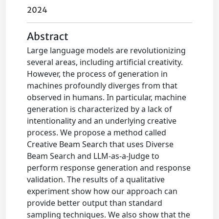
2024
Abstract
Large language models are revolutionizing
several areas, including artificial creativity.
However, the process of generation in
machines profoundly diverges from that
observed in humans. In particular, machine
generation is characterized by a lack of
intentionality and an underlying creative
process. We propose a method called
Creative Beam Search that uses Diverse
Beam Search and LLM-as-a-Judge to
perform response generation and response
validation. The results of a qualitative
experiment show how our approach can
provide better output than standard
sampling techniques. We also show that the