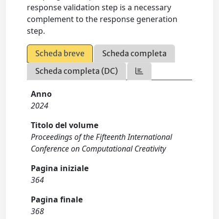
response validation step is a necessary
complement to the response generation
step.
Scheda breve
Scheda completa
Scheda completa (DC)
Anno
2024
Titolo del volume
Proceedings of the Fifteenth International
Conference on Computational Creativity
Pagina iniziale
364
Pagina finale
368