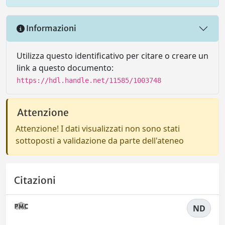
Informazioni
Utilizza questo identificativo per citare o creare un
link a questo documento:
https://hdl.handle.net/11585/1003748
Attenzione
Attenzione! I dati visualizzati non sono stati
sottoposti a validazione da parte dell'ateneo
Citazioni
ND