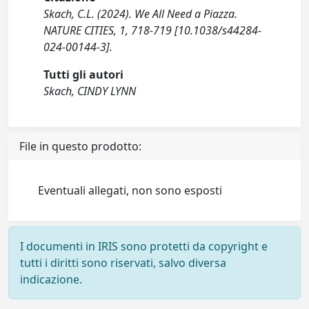
Skach, C.L. (2024). We All Need a Piazza.
NATURE CITIES, 1, 718-719 [10.1038/s44284-
024-00144-3].
Tutti gli autori
Skach, CINDY LYNN
File in questo prodotto:
Eventuali allegati, non sono esposti
I documenti in IRIS sono protetti da copyright e
tutti i diritti sono riservati, salvo diversa
indicazione.