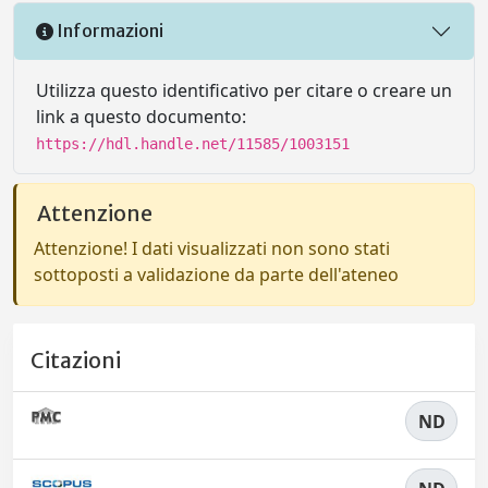
Informazioni
Utilizza questo identificativo per citare o creare un
link a questo documento:
https://hdl.handle.net/11585/1003151
Attenzione
Attenzione! I dati visualizzati non sono stati
sottoposti a validazione da parte dell'ateneo
Citazioni
ND