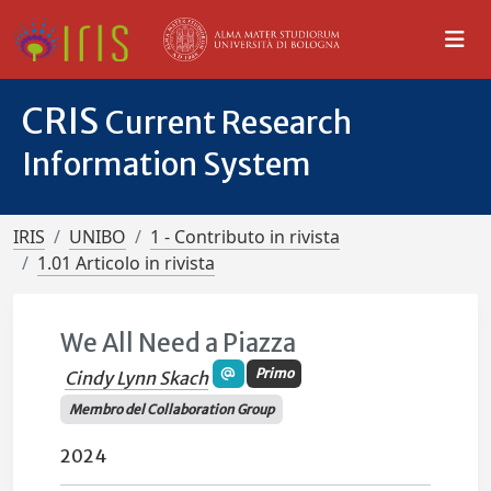
CRIS
Current Research
Information System
IRIS
UNIBO
1 - Contributo in rivista
1.01 Articolo in rivista
We All Need a Piazza
Primo
Cindy Lynn Skach
Membro del Collaboration Group
2024