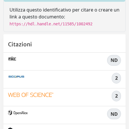
Utilizza questo identificativo per citare o creare un
link a questo documento:
https://hdl.handle.net/11585/1002492
Citazioni
ND
2
2
ND