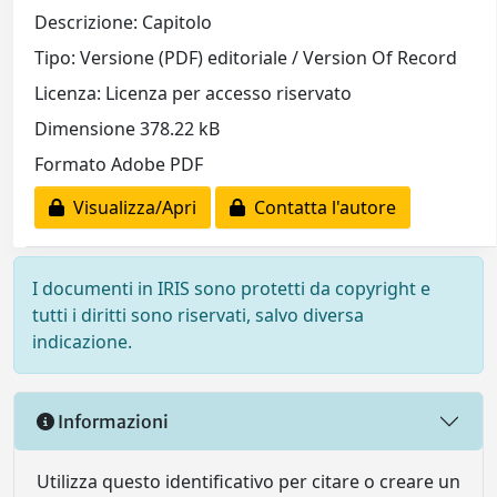
Descrizione: Capitolo
Tipo: Versione (PDF) editoriale / Version Of Record
Licenza: Licenza per accesso riservato
Dimensione 378.22 kB
Formato Adobe PDF
Visualizza/Apri
Contatta l'autore
I documenti in IRIS sono protetti da copyright e
tutti i diritti sono riservati, salvo diversa
indicazione.
Informazioni
Utilizza questo identificativo per citare o creare un