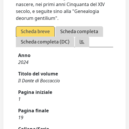
nascere, nei primi anni Cinquanta del XIV
secolo, e seguite sino alla "Genealogia
deorum gentilium".
Scheda breve
Scheda completa
Scheda completa (DC)
Anno
2024
Titolo del volume
Il Dante di Boccaccio
Pagina iniziale
1
Pagina finale
19