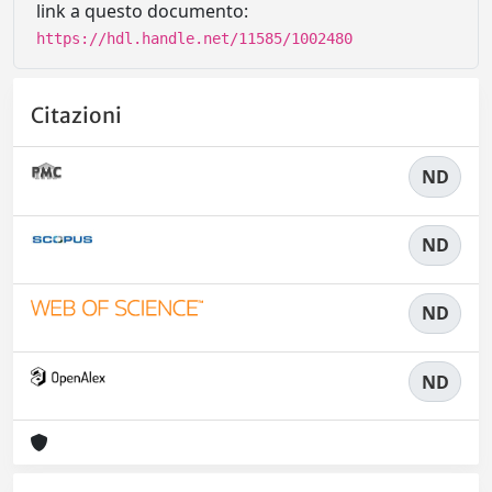
link a questo documento:
https://hdl.handle.net/11585/1002480
Citazioni
ND
ND
ND
ND