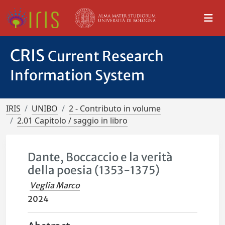
CRIS
Current Research
Information System
IRIS
UNIBO
2 - Contributo in volume
2.01 Capitolo / saggio in libro
Dante, Boccaccio e la verità
della poesia (1353-1375)
Veglia Marco
2024