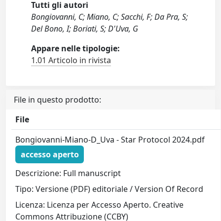
Tutti gli autori
Bongiovanni, C; Miano, C; Sacchi, F; Da Pra, S;
Del Bono, I; Boriati, S; D'Uva, G
Appare nelle tipologie:
1.01 Articolo in rivista
File in questo prodotto:
File
Bongiovanni-Miano-D_Uva - Star Protocol 2024.pdf
accesso aperto
Descrizione: Full manuscript
Tipo: Versione (PDF) editoriale / Version Of Record
Licenza: Licenza per Accesso Aperto. Creative
Commons Attribuzione (CCBY)