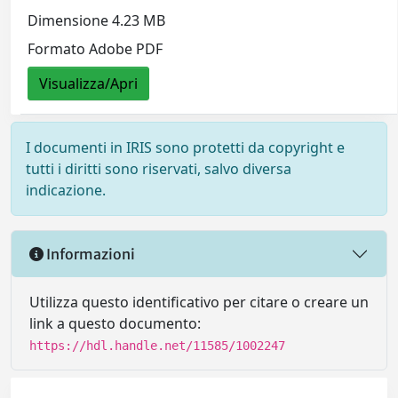
Dimensione 4.23 MB
Formato Adobe PDF
Visualizza/Apri
I documenti in IRIS sono protetti da copyright e
tutti i diritti sono riservati, salvo diversa
indicazione.
Informazioni
Utilizza questo identificativo per citare o creare un
link a questo documento:
https://hdl.handle.net/11585/1002247