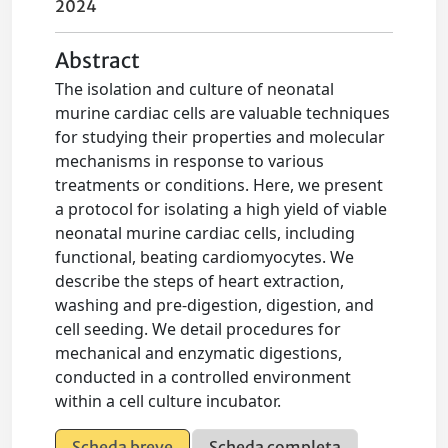
2024
Abstract
The isolation and culture of neonatal
murine cardiac cells are valuable techniques
for studying their properties and molecular
mechanisms in response to various
treatments or conditions. Here, we present
a protocol for isolating a high yield of viable
neonatal murine cardiac cells, including
functional, beating cardiomyocytes. We
describe the steps of heart extraction,
washing and pre-digestion, digestion, and
cell seeding. We detail procedures for
mechanical and enzymatic digestions,
conducted in a controlled environment
within a cell culture incubator.
Scheda breve
Scheda completa