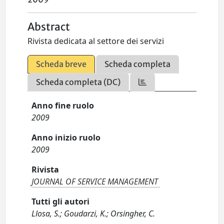
Abstract
Rivista dedicata al settore dei servizi
Scheda breve
Scheda completa
Scheda completa (DC)
Anno fine ruolo
2009
Anno inizio ruolo
2009
Rivista
JOURNAL OF SERVICE MANAGEMENT
Tutti gli autori
Llosa, S.; Goudarzi, K.; Orsingher, C.