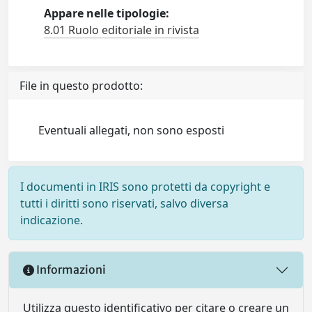
Appare nelle tipologie:
8.01 Ruolo editoriale in rivista
File in questo prodotto:
Eventuali allegati, non sono esposti
I documenti in IRIS sono protetti da copyright e
tutti i diritti sono riservati, salvo diversa
indicazione.
Informazioni
Utilizza questo identificativo per citare o creare un