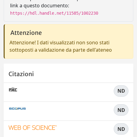
link a questo documento:
https://hdl.handle.net/11585/1002230
Attenzione
Attenzione! I dati visualizzati non sono stati
sottoposti a validazione da parte dell'ateneo
Citazioni
ND
ND
ND