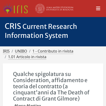
CRIS
Current Research
Information System
IRIS
UNIBO
1 - Contributo in rivista
1.01 Articolo in rivista
Qualche spigolatura su
Consideration, affidamento e
teoria del contratto (a
cinquant'anni da The Death of
Contract di Grant Gilmore)
Marco Martino