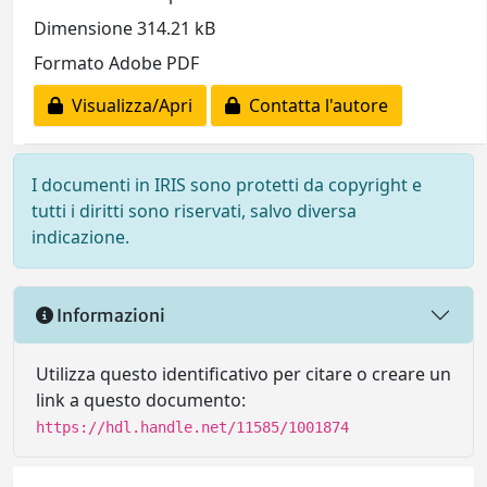
Dimensione 314.21 kB
Formato Adobe PDF
Visualizza/Apri
Contatta l'autore
I documenti in IRIS sono protetti da copyright e
tutti i diritti sono riservati, salvo diversa
indicazione.
Informazioni
Utilizza questo identificativo per citare o creare un
link a questo documento:
https://hdl.handle.net/11585/1001874