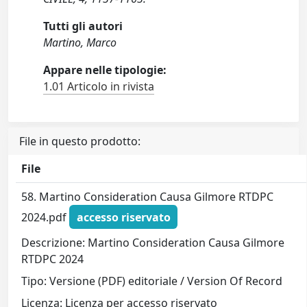
Tutti gli autori
Martino, Marco
Appare nelle tipologie:
1.01 Articolo in rivista
File in questo prodotto:
File
58. Martino Consideration Causa Gilmore RTDPC
2024.pdf
accesso riservato
Descrizione: Martino Consideration Causa Gilmore
RTDPC 2024
Tipo: Versione (PDF) editoriale / Version Of Record
Licenza: Licenza per accesso riservato