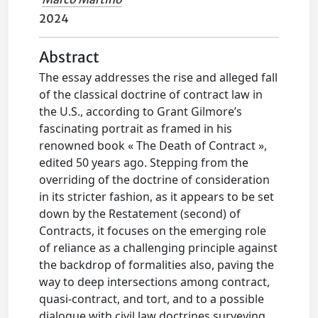
2024
Abstract
The essay addresses the rise and alleged fall
of the classical doctrine of contract law in
the U.S., according to Grant Gilmore’s
fascinating portrait as framed in his
renowned book « The Death of Contract »,
edited 50 years ago. Stepping from the
overriding of the doctrine of consideration
in its stricter fashion, as it appears to be set
down by the Restatement (second) of
Contracts, it focuses on the emerging role
of reliance as a challenging principle against
the backdrop of formalities also, paving the
way to deep intersections among contract,
quasi-contract, and tort, and to a possible
dialogue with civil law doctrines surveying