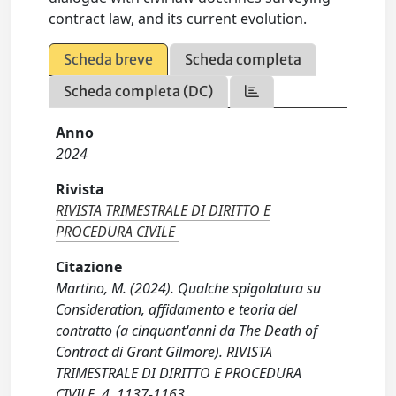
contract law, and its current evolution.
Scheda breve
Scheda completa
Scheda completa (DC)
Anno
2024
Rivista
RIVISTA TRIMESTRALE DI DIRITTO E
PROCEDURA CIVILE
Citazione
Martino, M. (2024). Qualche spigolatura su
Consideration, affidamento e teoria del
contratto (a cinquant'anni da The Death of
Contract di Grant Gilmore). RIVISTA
TRIMESTRALE DI DIRITTO E PROCEDURA
CIVILE, 4, 1137-1163.