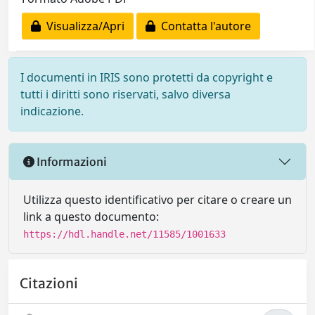
Visualizza/Apri
Contatta l'autore
I documenti in IRIS sono protetti da copyright e
tutti i diritti sono riservati, salvo diversa
indicazione.
Informazioni
Utilizza questo identificativo per citare o creare un
link a questo documento:
https://hdl.handle.net/11585/1001633
Citazioni