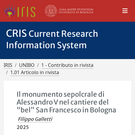
CRIS
Current Research
Information System
IRIS
UNIBO
1 - Contributo in rivista
1.01 Articolo in rivista
Il monumento sepolcrale di
Alessandro V nel cantiere del
“bel” San Francesco in Bologna
Filippo Galletti
2025