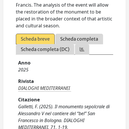
Francis. The analysis of the event will allow
the restoration of the monument to be
placed in the broader context of that artistic
and cultural season.
Scheda breve
Scheda completa
Scheda completa (DC)
Anno
2025
Rivista
DIALOGHI MEDITERRANEI
Citazione
Galletti, F. (2025). Il monumento sepolcrale di
Alessandro V nel cantiere del “bel” San
Francesco in Bologna. DIALOGHI
MEDITERRANEI, 71, 1-19.