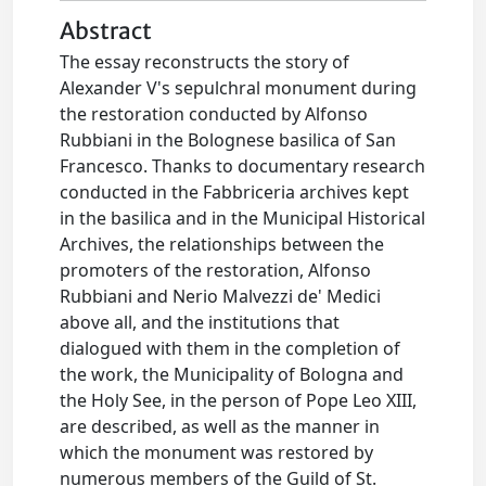
Abstract
The essay reconstructs the story of
Alexander V's sepulchral monument during
the restoration conducted by Alfonso
Rubbiani in the Bolognese basilica of San
Francesco. Thanks to documentary research
conducted in the Fabbriceria archives kept
in the basilica and in the Municipal Historical
Archives, the relationships between the
promoters of the restoration, Alfonso
Rubbiani and Nerio Malvezzi de' Medici
above all, and the institutions that
dialogued with them in the completion of
the work, the Municipality of Bologna and
the Holy See, in the person of Pope Leo XIII,
are described, as well as the manner in
which the monument was restored by
numerous members of the Guild of St.